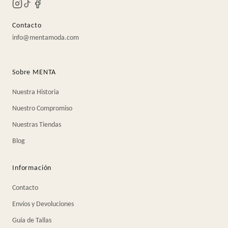
Contacto
info@mentamoda.com
Sobre MENTA
Nuestra Historia
Nuestro Compromiso
Nuestras Tiendas
Blog
Información
Contacto
Envíos y Devoluciones
Guía de Tallas