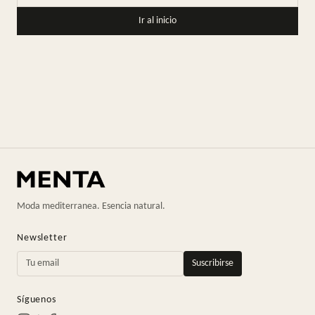
Ir al inicio
Moda mediterranea. Esencia natural.
Newsletter
Suscribirse
Síguenos