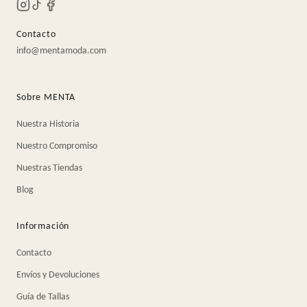
Contacto
info@mentamoda.com
Sobre MENTA
Nuestra Historia
Nuestro Compromiso
Nuestras Tiendas
Blog
Información
Contacto
Envíos y Devoluciones
Guía de Tallas