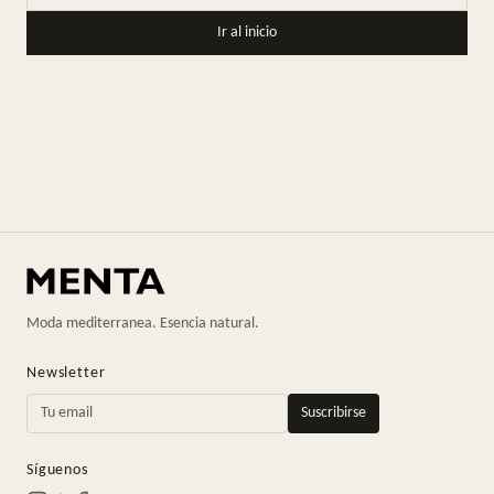
Ir al inicio
Moda mediterranea. Esencia natural.
Newsletter
Suscribirse
Síguenos