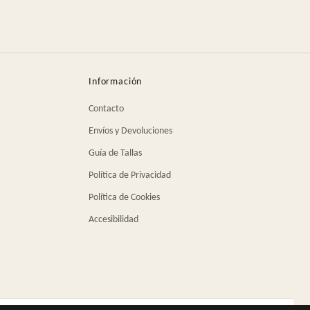
Información
Contacto
Envíos y Devoluciones
Guía de Tallas
Política de Privacidad
Política de Cookies
Accesibilidad