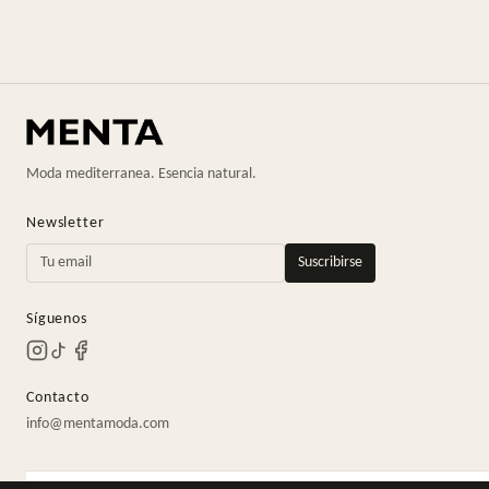
Moda mediterranea. Esencia natural.
Newsletter
Suscribirse
Síguenos
Contacto
info@mentamoda.com