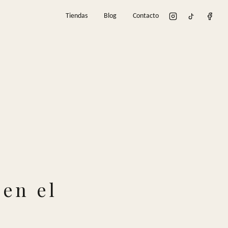
Tiendas
Blog
Contacto
 en el