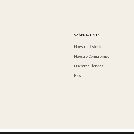
Sobre MENTA
Nuestra Historia
Nuestro Compromiso
Nuestras Tiendas
Blog