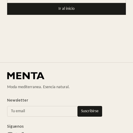
Ir al inicio
Moda mediterranea. Esencia natural.
Newsletter
Suscribirse
Síguenos