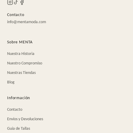
Contacto
info@mentamoda.com
Sobre MENTA
Nuestra Historia
Nuestro Compromiso
Nuestras Tiendas
Blog
Información
Contacto
Envíos y Devoluciones
Guía de Tallas