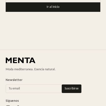
Ir al inicio
Moda mediterranea. Esencia natural.
Newsletter
Suscribirse
Síguenos