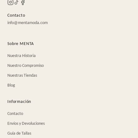
Contacto
info@mentamoda.com
Sobre MENTA
Nuestra Historia
Nuestro Compromiso
Nuestras Tiendas
Blog
Información
Contacto
Envíos y Devoluciones
Guía de Tallas