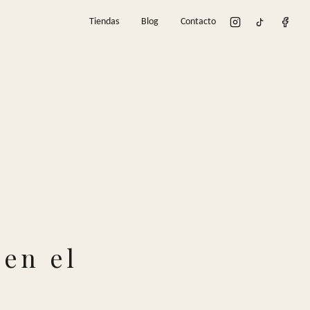
Tiendas
Blog
Contacto
 en el