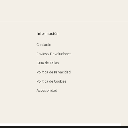
Información
Contacto
Envíos y Devoluciones
Guía de Tallas
Política de Privacidad
Política de Cookies
Accesibilidad