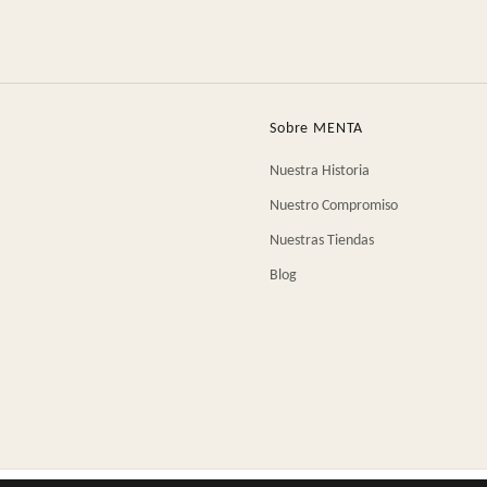
Sobre MENTA
Nuestra Historia
Nuestro Compromiso
Nuestras Tiendas
Blog