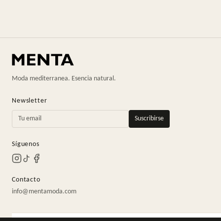
Moda mediterranea. Esencia natural.
Newsletter
Suscribirse
Síguenos
Contacto
info@mentamoda.com