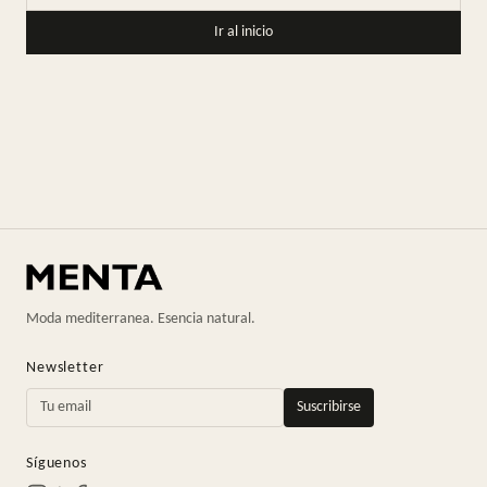
Ir al inicio
Moda mediterranea. Esencia natural.
Newsletter
Suscribirse
Síguenos