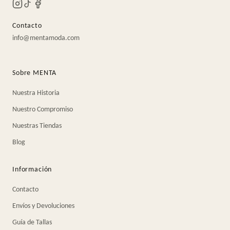
Contacto
info@mentamoda.com
Sobre MENTA
Nuestra Historia
Nuestro Compromiso
Nuestras Tiendas
Blog
Información
Contacto
Envíos y Devoluciones
Guía de Tallas