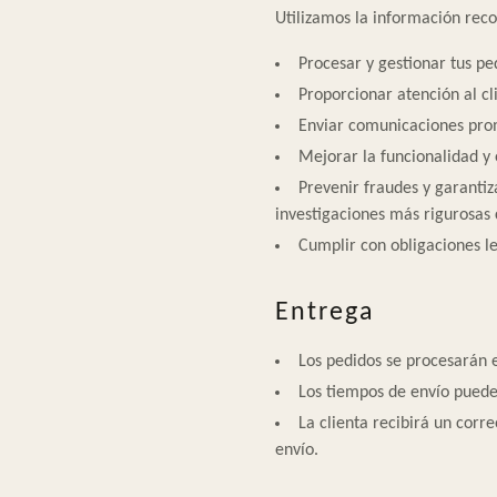
Utilizamos la información reco
Procesar y gestionar tus pe
Proporcionar atención al cl
Enviar comunicaciones pro
Mejorar la funcionalidad y
Prevenir fraudes y garantiz
investigaciones más rigurosas c
Cumplir con obligaciones l
Entrega
Los pedidos se procesarán 
Los tiempos de envío pueden
La clienta recibirá un corr
envío.