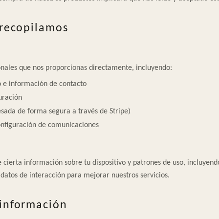
 recopilamos
nales que nos proporcionas directamente, incluyendo:
 e información de contacto
uración
sada de forma segura a través de Stripe)
onfiguración de comunicaciones
erta información sobre tu dispositivo y patrones de uso, incluyendo 
 datos de interacción para mejorar nuestros servicios.
información