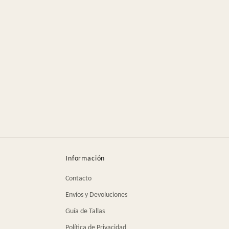
Información
Contacto
Envíos y Devoluciones
Guía de Tallas
Política de Privacidad