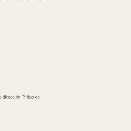
dirección IP, tipo de