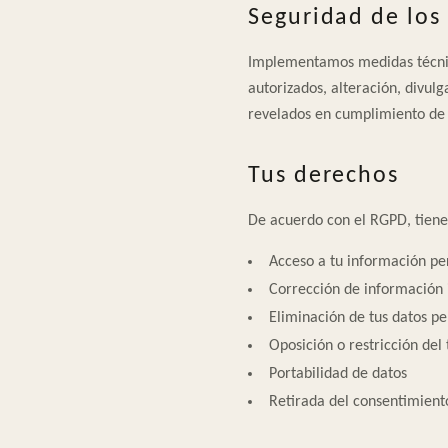
Seguridad de los
Implementamos medidas técnica
autorizados, alteración, divul
revelados en cumplimiento de 
Tus derechos
De acuerdo con el RGPD, tiene
Acceso a tu información pe
Corrección de información 
Eliminación de tus datos pe
Oposición o restricción del
Portabilidad de datos
Retirada del consentimien