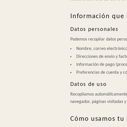
Información que
Datos personales
Podemos recopilar datos perso
Nombre, correo electrónico
Direcciones de envío y fact
Información de pago (proce
Preferencias de cuenta y c
Datos de uso
Recopilamos automáticamente ci
navegador, páginas visitadas y
Cómo usamos tu 