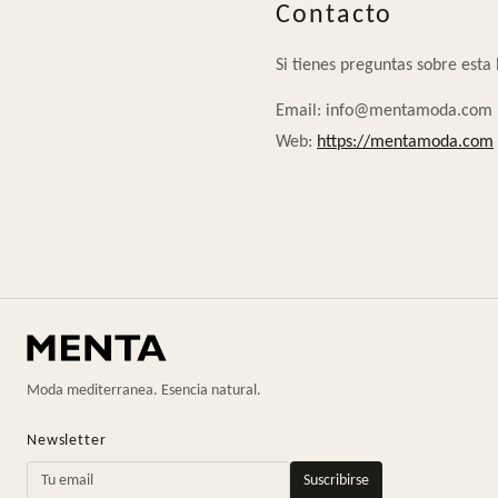
Contacto
Si tienes preguntas sobre esta 
Email: info@mentamoda.com
Web:
https://mentamoda.com
Moda mediterranea. Esencia natural.
Newsletter
Suscribirse