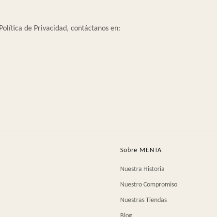
Política de Privacidad, contáctanos en:
Sobre MENTA
Nuestra Historia
Nuestro Compromiso
Nuestras Tiendas
Blog